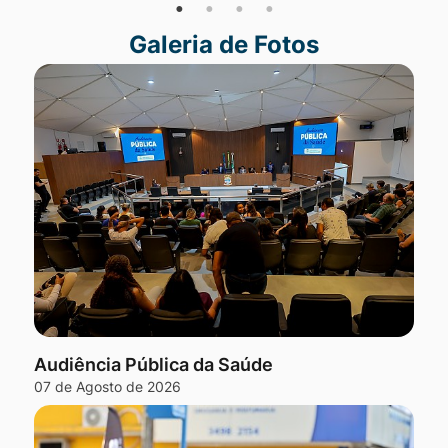
Galeria de Fotos
Seção Galeria de Fotos
Audiência Pública da Saúde
07 de Agosto de 2026