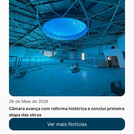
26 de Maio de 2026
Câmara avança com reforma histórica e conclui primeira
etapa das obras
Ver mais Notícias