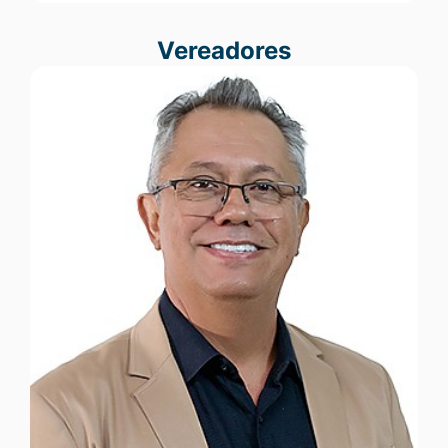
Vereadores