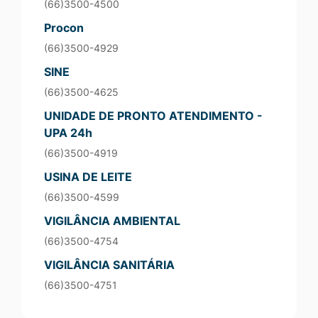
(66)3500-4500
Procon
(66)3500-4929
SINE
(66)3500-4625
UNIDADE DE PRONTO ATENDIMENTO -
UPA 24h
(66)3500-4919
USINA DE LEITE
(66)3500-4599
VIGILÂNCIA AMBIENTAL
(66)3500-4754
VIGILÂNCIA SANITÁRIA
(66)3500-4751