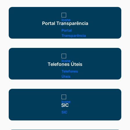
Seção Serviços
Portal Transparência
Telefones Úteis
SIC