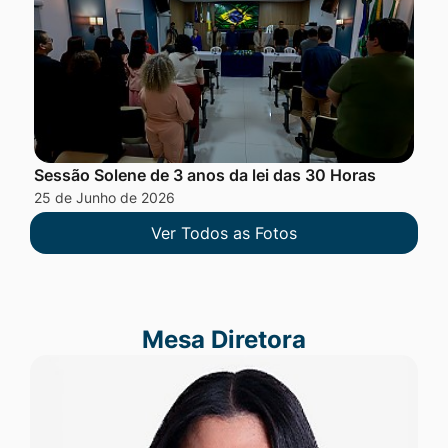
Sessão Solene de 3 anos da lei das 30 Horas
25 de Junho de 2026
Ver Todos as Fotos
Mesa Diretora
Mesa Diretora