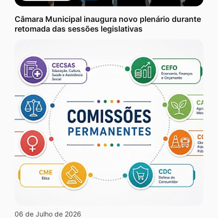
Câmara Municipal inaugura novo plenário durante
retomada das sessões legislativas
06 de Julho de 2026