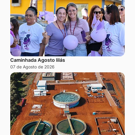
Caminhada Agosto lilás
07 de Agosto de 2026