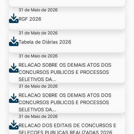
31 de Maio de 2026
RGF 2026
31 de Maio de 2026
Tabela de Diárias 2026
31 de Maio de 2026
RELACAO SOBRE OS DEMAIS ATOS DOS
CONCURSOS PUBLICOS E PROCESSOS
SELETIVOS DA…
31 de Maio de 2026
RELACAO SOBRE OS DEMAIS ATOS DOS
CONCURSOS PUBLICOS E PROCESSOS
SELETIVOS DA…
31 de Maio de 2026
RELACAO DOS EDITAIS DE CONCURSOS E
SELECOES PUBLICAS REALIZADAS 2026