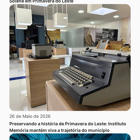
Solene em Primavera do Leste
26 de Maio de 2026
Preservando a história de Primavera do Leste: Instituto
Memória mantém viva a trajetória do município