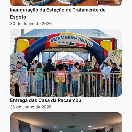
Inauguração da Estação de Tratamento de
Esgoto
30 de Junho de 2026
Entrega das Casa da Pacaembu
26 de Junho de 2026