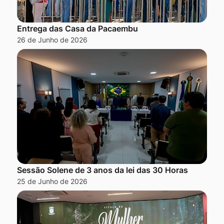
Entrega das Casa da Pacaembu
26 de Junho de 2026
Sessão Solene de 3 anos da lei das 30 Horas
25 de Junho de 2026