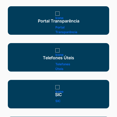
Seção Serviços
Portal Transparência
Telefones Úteis
SIC