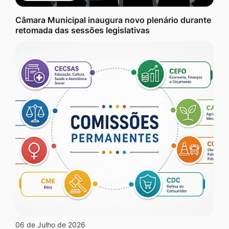
Câmara Municipal inaugura novo plenário durante
retomada das sessões legislativas
06 de Julho de 2026