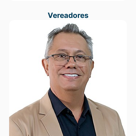
Vereadores