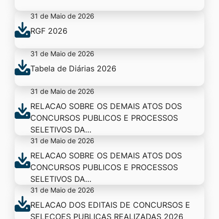
31 de Maio de 2026
RGF 2026
31 de Maio de 2026
Tabela de Diárias 2026
31 de Maio de 2026
RELACAO SOBRE OS DEMAIS ATOS DOS
CONCURSOS PUBLICOS E PROCESSOS
SELETIVOS DA…
31 de Maio de 2026
RELACAO SOBRE OS DEMAIS ATOS DOS
CONCURSOS PUBLICOS E PROCESSOS
SELETIVOS DA…
31 de Maio de 2026
RELACAO DOS EDITAIS DE CONCURSOS E
SELECOES PUBLICAS REALIZADAS 2026