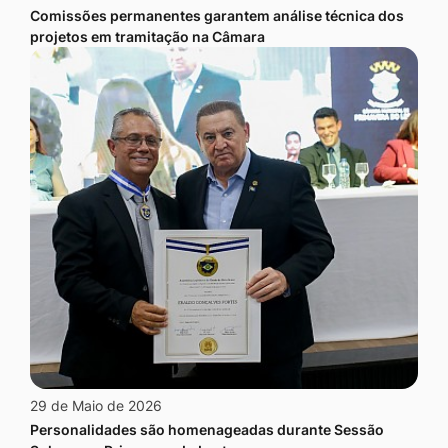
Comissões permanentes garantem análise técnica dos
projetos em tramitação na Câmara
29 de Maio de 2026
Personalidades são homenageadas durante Sessão