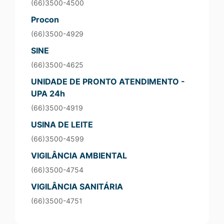
(66)3500-4500
Procon
(66)3500-4929
SINE
(66)3500-4625
UNIDADE DE PRONTO ATENDIMENTO -
UPA 24h
(66)3500-4919
USINA DE LEITE
(66)3500-4599
VIGILÂNCIA AMBIENTAL
(66)3500-4754
VIGILÂNCIA SANITÁRIA
(66)3500-4751