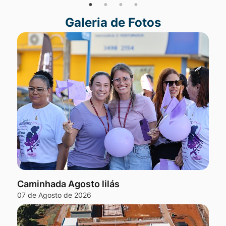
Galeria de Fotos
Seção Galeria de Fotos
Caminhada Agosto lilás
07 de Agosto de 2026