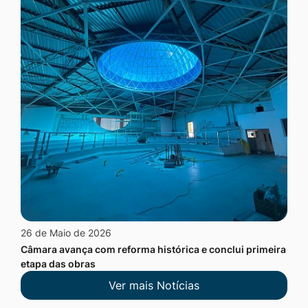
26 de Maio de 2026
Câmara avança com reforma histórica e conclui primeira
etapa das obras
Ver mais Notícias