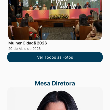
Mulher Cidadã 2026
20 de Maio de 2026
Ver Todos as Fotos
Mesa Diretora
Mesa Diretora