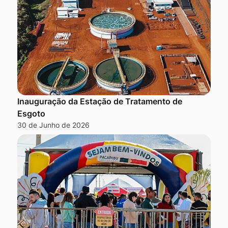
Inauguração da Estação de Tratamento de
Esgoto
30 de Junho de 2026