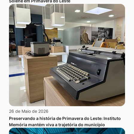
Solene em Primavera do Leste
26 de Maio de 2026
Preservando a história de Primavera do Leste: Instituto
Memória mantém viva a trajetória do município