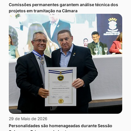
Comissões permanentes garantem análise técnica dos
projetos em tramitação na Câmara
29 de Maio de 2026
Personalidades são homenageadas durante Sessão