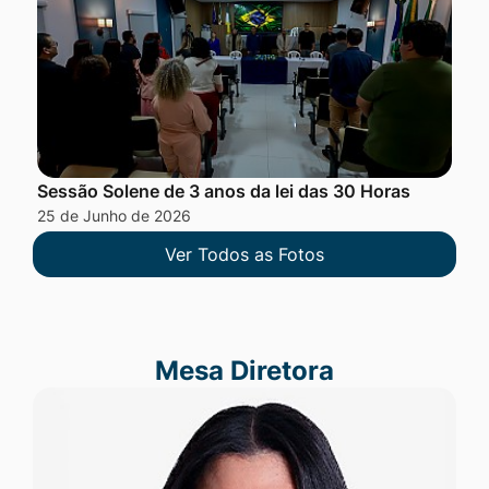
Sessão Solene de 3 anos da lei das 30 Horas
25 de Junho de 2026
Ver Todos as Fotos
Mesa Diretora
Mesa Diretora