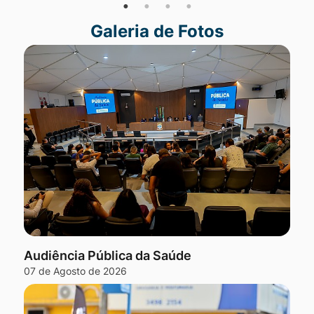
Galeria de Fotos
Seção Galeria de Fotos
Audiência Pública da Saúde
07 de Agosto de 2026