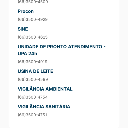
(66)3500-4500
Procon
(66)3500-4929
SINE
(66)3500-4625
UNIDADE DE PRONTO ATENDIMENTO -
UPA 24h
(66)3500-4919
USINA DE LEITE
(66)3500-4599
VIGILÂNCIA AMBIENTAL
(66)3500-4754
VIGILÂNCIA SANITÁRIA
(66)3500-4751