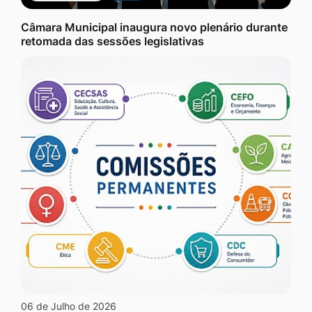
Câmara Municipal inaugura novo plenário durante
retomada das sessões legislativas
06 de Julho de 2026