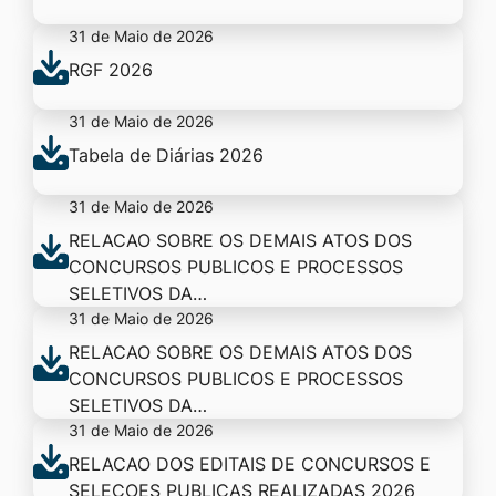
31 de Maio de 2026
RGF 2026
31 de Maio de 2026
Tabela de Diárias 2026
31 de Maio de 2026
RELACAO SOBRE OS DEMAIS ATOS DOS
CONCURSOS PUBLICOS E PROCESSOS
SELETIVOS DA…
31 de Maio de 2026
RELACAO SOBRE OS DEMAIS ATOS DOS
CONCURSOS PUBLICOS E PROCESSOS
SELETIVOS DA…
31 de Maio de 2026
RELACAO DOS EDITAIS DE CONCURSOS E
SELECOES PUBLICAS REALIZADAS 2026