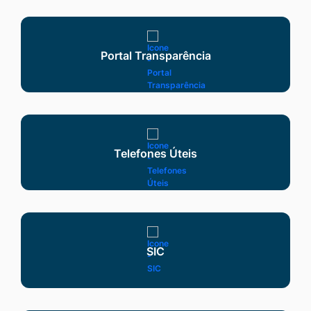
Seção Serviços
Portal Transparência
Telefones Úteis
SIC