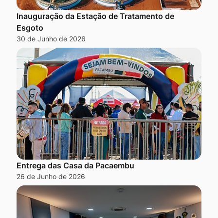
Inauguração da Estação de Tratamento de
Esgoto
30 de Junho de 2026
Entrega das Casa da Pacaembu
26 de Junho de 2026