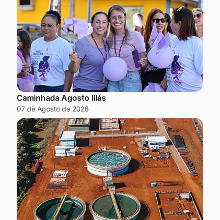
Caminhada Agosto lilás
07 de Agosto de 2026