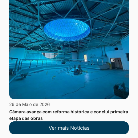
26 de Maio de 2026
Câmara avança com reforma histórica e conclui primeira
etapa das obras
Ver mais Notícias