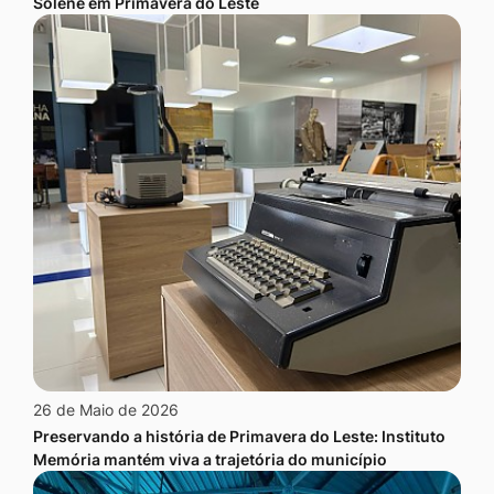
Solene em Primavera do Leste
26 de Maio de 2026
Preservando a história de Primavera do Leste: Instituto
Memória mantém viva a trajetória do município