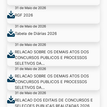
31 de Maio de 2026
RGF 2026
31 de Maio de 2026
Tabela de Diárias 2026
31 de Maio de 2026
RELACAO SOBRE OS DEMAIS ATOS DOS
CONCURSOS PUBLICOS E PROCESSOS
SELETIVOS DA…
31 de Maio de 2026
RELACAO SOBRE OS DEMAIS ATOS DOS
CONCURSOS PUBLICOS E PROCESSOS
SELETIVOS DA…
31 de Maio de 2026
RELACAO DOS EDITAIS DE CONCURSOS E
SELECOES PUBLICAS REALIZADAS 2026