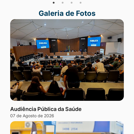
Galeria de Fotos
Seção Galeria de Fotos
Audiência Pública da Saúde
07 de Agosto de 2026