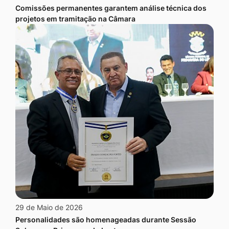
Comissões permanentes garantem análise técnica dos
projetos em tramitação na Câmara
29 de Maio de 2026
Personalidades são homenageadas durante Sessão