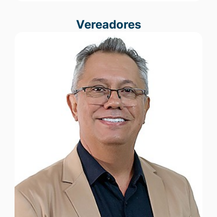
Vereadores