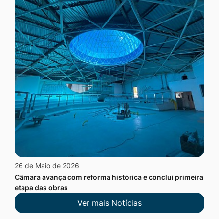
26 de Maio de 2026
Câmara avança com reforma histórica e conclui primeira
etapa das obras
Ver mais Notícias