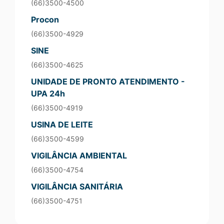
(66)3500-4500
Procon
(66)3500-4929
SINE
(66)3500-4625
UNIDADE DE PRONTO ATENDIMENTO -
UPA 24h
(66)3500-4919
USINA DE LEITE
(66)3500-4599
VIGILÂNCIA AMBIENTAL
(66)3500-4754
VIGILÂNCIA SANITÁRIA
(66)3500-4751