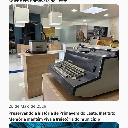
Solene em Primavera do Leste
26 de Maio de 2026
Preservando a história de Primavera do Leste: Instituto
Memória mantém viva a trajetória do município