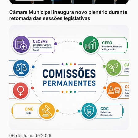
Câmara Municipal inaugura novo plenário durante
retomada das sessões legislativas
06 de Julho de 2026