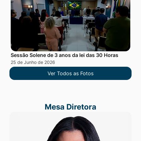
Sessão Solene de 3 anos da lei das 30 Horas
25 de Junho de 2026
Ver Todos as Fotos
Mesa Diretora
Mesa Diretora