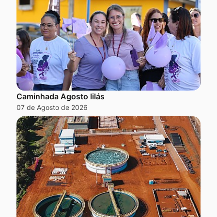
Caminhada Agosto lilás
07 de Agosto de 2026