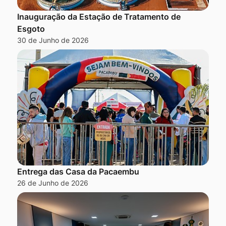
Inauguração da Estação de Tratamento de
Esgoto
30 de Junho de 2026
Entrega das Casa da Pacaembu
26 de Junho de 2026