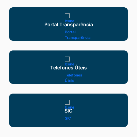
Seção Serviços
Portal Transparência
Telefones Úteis
SIC