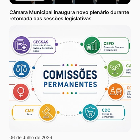
Câmara Municipal inaugura novo plenário durante
retomada das sessões legislativas
06 de Julho de 2026