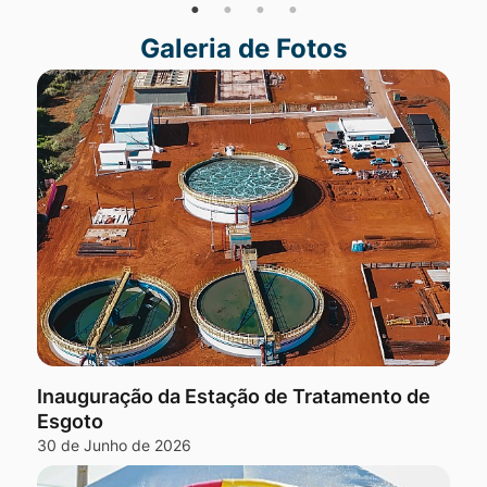
Galeria de Fotos
Seção Galeria de Fotos
Inauguração da Estação de Tratamento de
Esgoto
30 de Junho de 2026