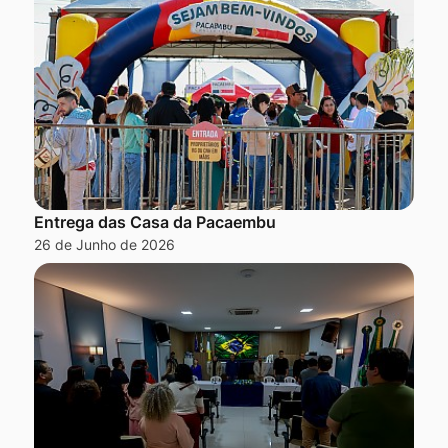
Entrega das Casa da Pacaembu
26 de Junho de 2026