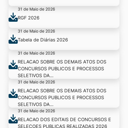
31 de Maio de 2026
RGF 2026
31 de Maio de 2026
Tabela de Diárias 2026
31 de Maio de 2026
RELACAO SOBRE OS DEMAIS ATOS DOS
CONCURSOS PUBLICOS E PROCESSOS
SELETIVOS DA…
31 de Maio de 2026
RELACAO SOBRE OS DEMAIS ATOS DOS
CONCURSOS PUBLICOS E PROCESSOS
SELETIVOS DA…
31 de Maio de 2026
RELACAO DOS EDITAIS DE CONCURSOS E
SELECOES PUBLICAS REALIZADAS 2026