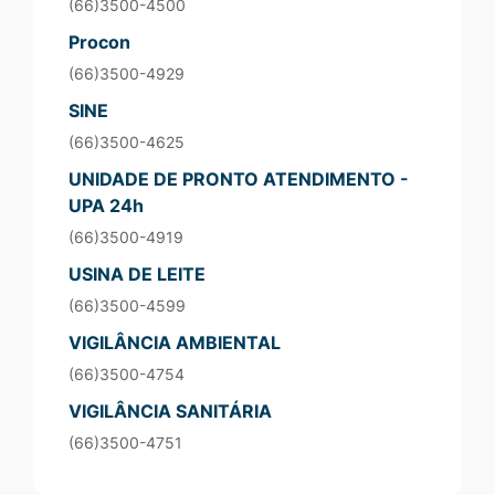
(66)3500-4500
Procon
(66)3500-4929
SINE
(66)3500-4625
UNIDADE DE PRONTO ATENDIMENTO -
UPA 24h
(66)3500-4919
USINA DE LEITE
(66)3500-4599
VIGILÂNCIA AMBIENTAL
(66)3500-4754
VIGILÂNCIA SANITÁRIA
(66)3500-4751