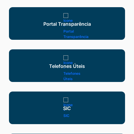
Seção Serviços
Portal Transparência
Telefones Úteis
SIC