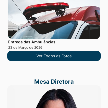
Entrega das Ambulâncias
23 de Março de 2026
Ver Todos as Fotos
Mesa Diretora
Mesa Diretora