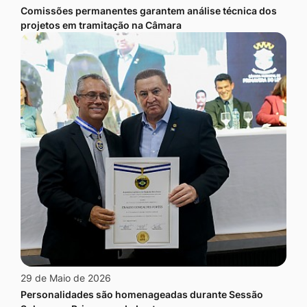
Comissões permanentes garantem análise técnica dos
projetos em tramitação na Câmara
29 de Maio de 2026
Personalidades são homenageadas durante Sessão