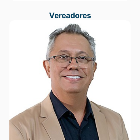
Vereadores