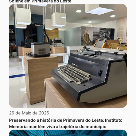
Solene em Primavera do Leste
26 de Maio de 2026
Preservando a história de Primavera do Leste: Instituto
Memória mantém viva a trajetória do município