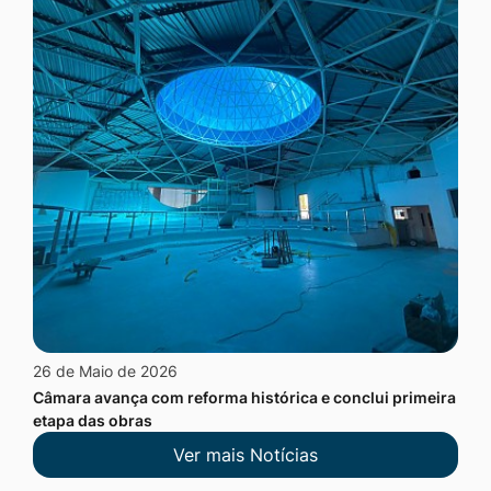
26 de Maio de 2026
Câmara avança com reforma histórica e conclui primeira
etapa das obras
Ver mais Notícias