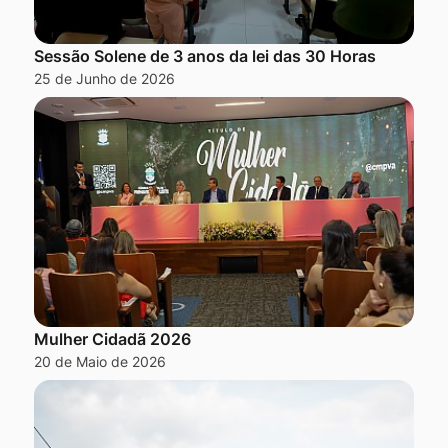
Sessão Solene de 3 anos da lei das 30 Horas
25 de Junho de 2026
Mulher Cidadã 2026
20 de Maio de 2026