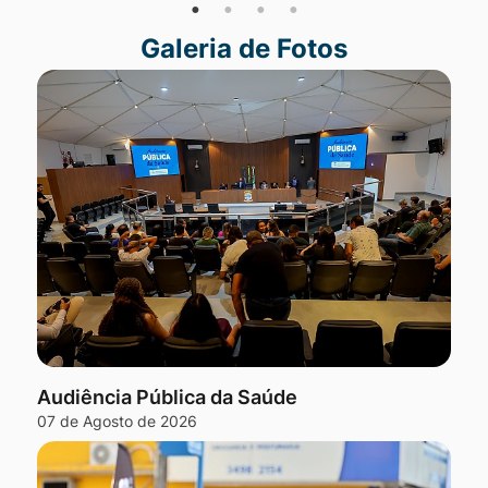
Galeria de Fotos
Seção Galeria de Fotos
Audiência Pública da Saúde
07 de Agosto de 2026