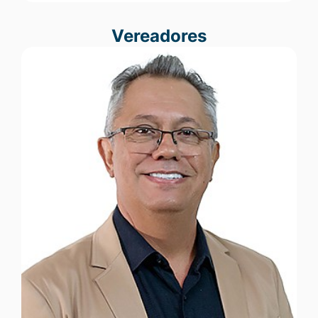
Vereadores