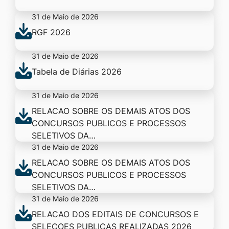
31 de Maio de 2026
RGF 2026
31 de Maio de 2026
Tabela de Diárias 2026
31 de Maio de 2026
RELACAO SOBRE OS DEMAIS ATOS DOS
CONCURSOS PUBLICOS E PROCESSOS
SELETIVOS DA…
31 de Maio de 2026
RELACAO SOBRE OS DEMAIS ATOS DOS
CONCURSOS PUBLICOS E PROCESSOS
SELETIVOS DA…
31 de Maio de 2026
RELACAO DOS EDITAIS DE CONCURSOS E
SELECOES PUBLICAS REALIZADAS 2026