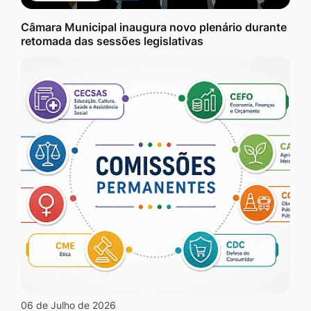
Câmara Municipal inaugura novo plenário durante
retomada das sessões legislativas
06 de Julho de 2026