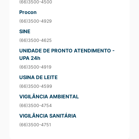
(66)3500-4500
Procon
(66)3500-4929
SINE
(66)3500-4625
UNIDADE DE PRONTO ATENDIMENTO -
UPA 24h
(66)3500-4919
USINA DE LEITE
(66)3500-4599
VIGILÂNCIA AMBIENTAL
(66)3500-4754
VIGILÂNCIA SANITÁRIA
(66)3500-4751