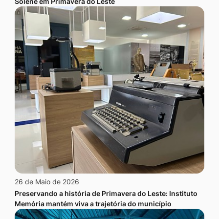
Solene em Primavera do Leste
26 de Maio de 2026
Preservando a história de Primavera do Leste: Instituto
Memória mantém viva a trajetória do município