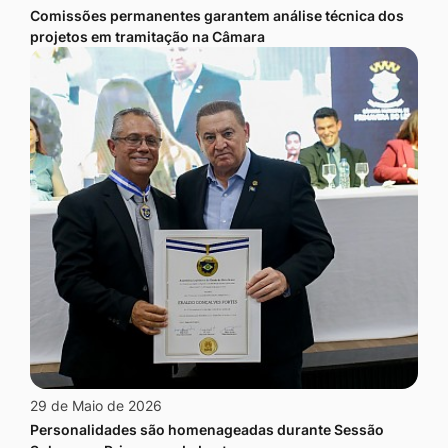
Comissões permanentes garantem análise técnica dos
projetos em tramitação na Câmara
29 de Maio de 2026
Personalidades são homenageadas durante Sessão