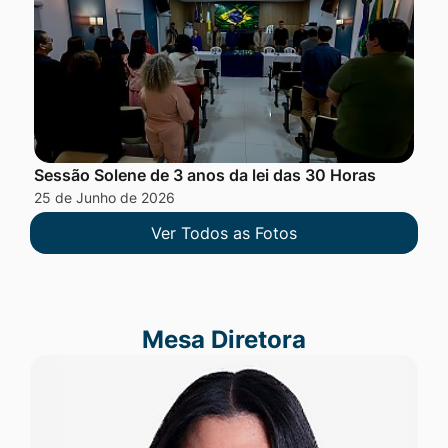
Sessão Solene de 3 anos da lei das 30 Horas
25 de Junho de 2026
Ver Todos as Fotos
Mesa Diretora
Mesa Diretora