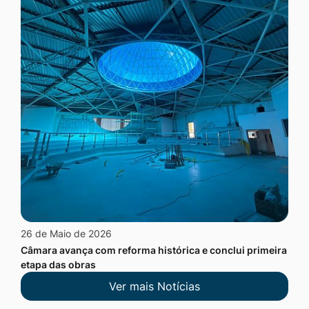
26 de Maio de 2026
Câmara avança com reforma histórica e conclui primeira
etapa das obras
Ver mais Notícias