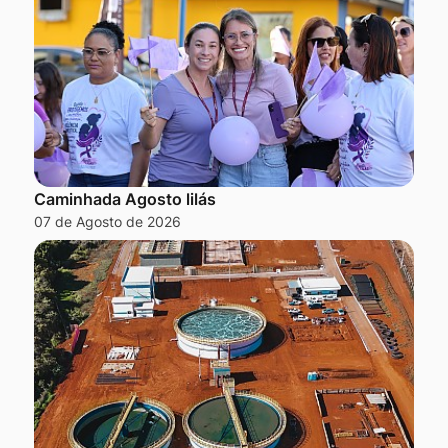
Caminhada Agosto lilás
07 de Agosto de 2026