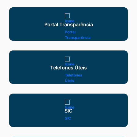
Seção Serviços
Portal Transparência
Telefones Úteis
SIC