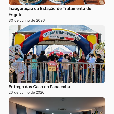
Inauguração da Estação de Tratamento de
Esgoto
30 de Junho de 2026
Entrega das Casa da Pacaembu
26 de Junho de 2026